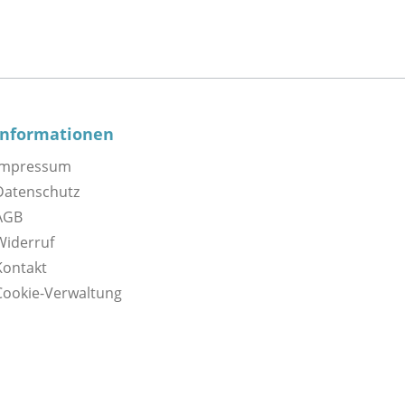
Informationen
Impressum
Datenschutz
AGB
Widerruf
Kontakt
Cookie-Verwaltung