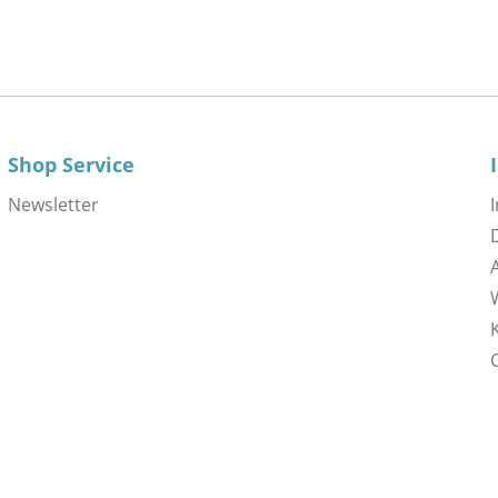
Shop Service
Newsletter