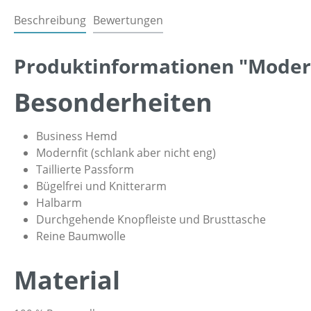
Beschreibung
Bewertungen
Produktinformationen "Modernf
Besonderheiten
Business Hemd
Modernfit (schlank aber nicht eng)
Taillierte Passform
Bügelfrei und Knitterarm
Halbarm
Durchgehende Knopfleiste und Brusttasche
Reine Baumwolle
Material