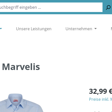
Unsere Leistungen
Unternehmen
 Marvelis
32,99 
Preise inkl.