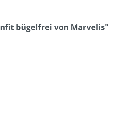
it bügelfrei von Marvelis"