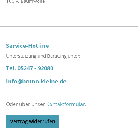
100 % Baumwolle
Service-Hotline
Unterstützung und Beratung unter:
Tel. 05247 - 92080
info@bruno-kleine.de
Oder über unser
Kontaktformular
.
Vertrag widerrufen