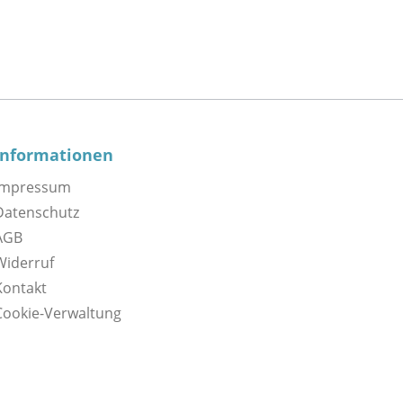
Informationen
Impressum
Datenschutz
AGB
Widerruf
Kontakt
Cookie-Verwaltung