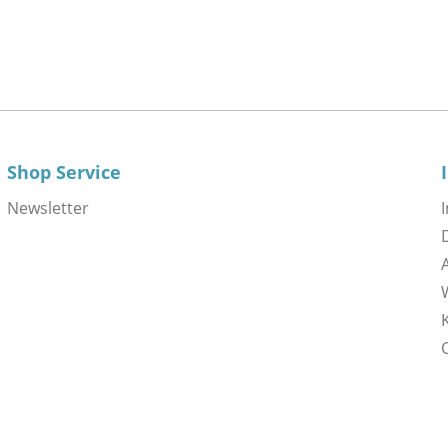
Shop Service
Newsletter