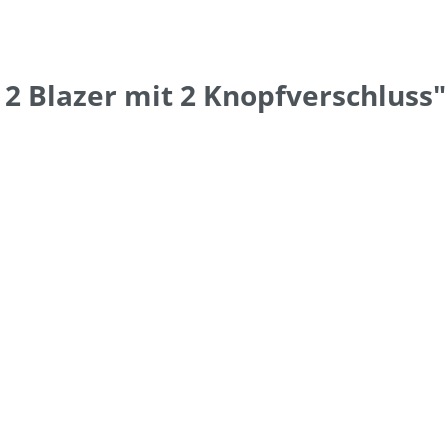
2 Blazer mit 2 Knopfverschluss"