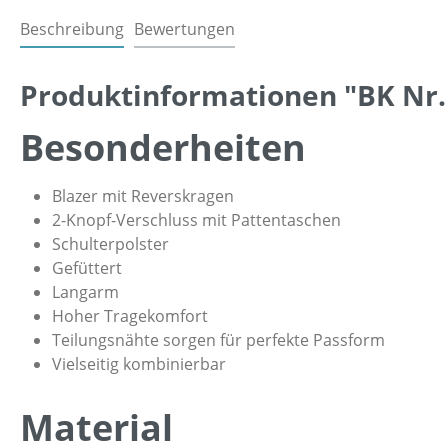
Beschreibung
Bewertungen
Produktinformationen "BK Nr. 
Besonderheiten
Blazer mit Reverskragen
2-Knopf-Verschluss mit Pattentaschen
Schulterpolster
Gefüttert
Langarm
Hoher Tragekomfort
Teilungsnähte sorgen für perfekte Passform
Vielseitig kombinierbar
Material