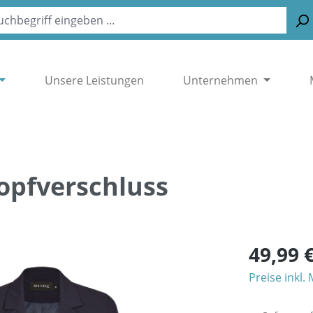
Unsere Leistungen
Unternehmen
nopfverschluss
49,99 
Preise inkl.