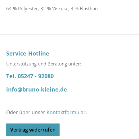
64 % Polyester, 32 % Viskose, 4 % Elasthan
Service-Hotline
Unterstützung und Beratung unter:
Tel. 05247 - 92080
info@bruno-kleine.de
Oder über unser
Kontaktformular
.
Vertrag widerrufen