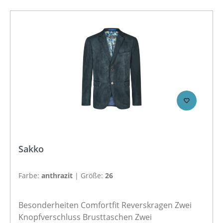
Sakko
Farbe:
anthrazit
|
Größe:
26
Besonderheiten Comfortfit Reverskragen Zwei
Knopfverschluss Brusttaschen Zwei