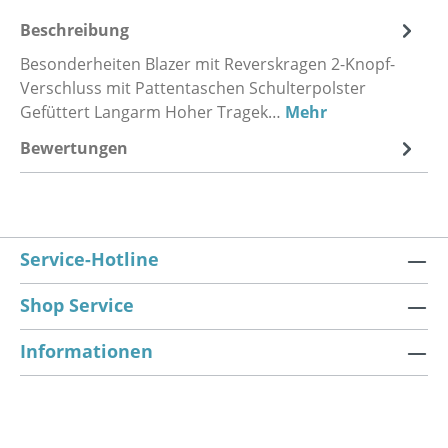
Beschreibung
Besonderheiten Blazer mit Reverskragen 2-Knopf-
Verschluss mit Pattentaschen Schulterpolster
Gefüttert Langarm Hoher Tragek…
Mehr
Bewertungen
Service-Hotline
Shop Service
Informationen