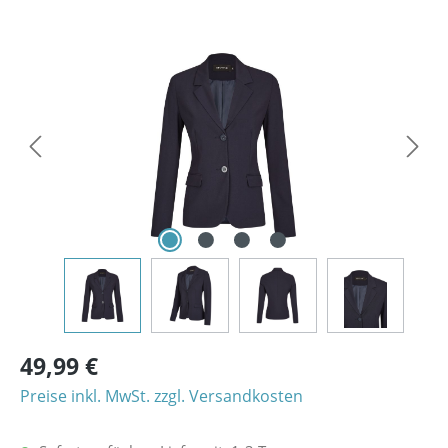
Bildergalerie überspringen
49,99 €
Preise inkl. MwSt. zzgl. Versandkosten