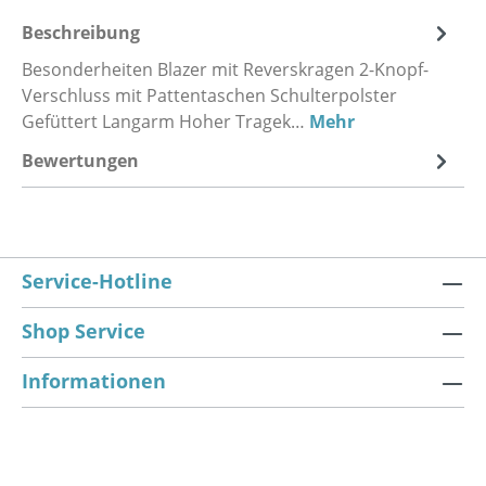
Beschreibung
Besonderheiten Blazer mit Reverskragen 2-Knopf-
Verschluss mit Pattentaschen Schulterpolster
Gefüttert Langarm Hoher Tragek…
Mehr
Bewertungen
Service-Hotline
Shop Service
Informationen