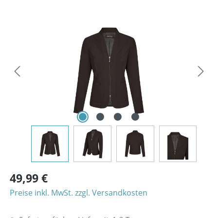
Bildergalerie überspringen
49,99 €
Preise inkl. MwSt. zzgl. Versandkosten