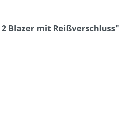
2 Blazer mit Reißverschluss"