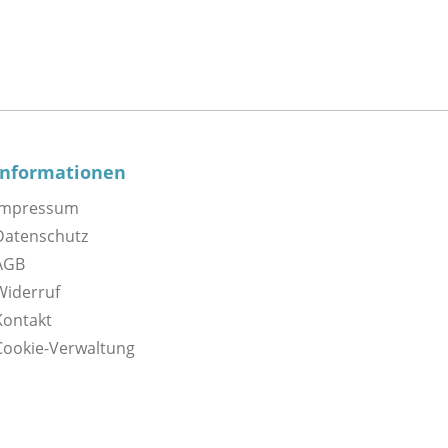
Informationen
Impressum
Datenschutz
AGB
Widerruf
Kontakt
Cookie-Verwaltung