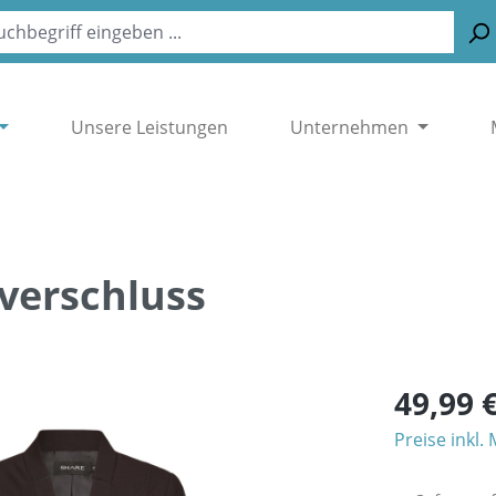
Unsere Leistungen
Unternehmen
ßverschluss
49,99 
Preise inkl.