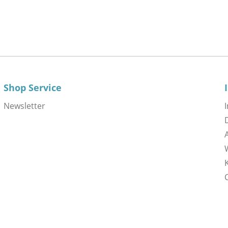
Shop Service
Newsletter