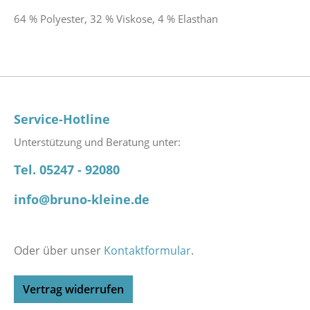
64 % Polyester, 32 % Viskose, 4 % Elasthan
Service-Hotline
Unterstützung und Beratung unter:
Tel. 05247 - 92080
info@bruno-kleine.de
Oder über unser
Kontaktformular
.
Vertrag widerrufen