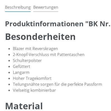
Beschreibung
Bewertungen
Produktinformationen "BK Nr. 
Besonderheiten
Blazer mit Reverskragen
2-Knopf-Verschluss mit Pattentaschen
Schulterpolster
Gefüttert
Langarm
Hoher Tragekomfort
Teilungsnähte sorgen für die perfekte Passform
Vielseitig kombinierbar
Material