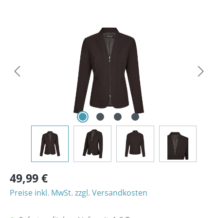
Bildergalerie überspringen
49,99 €
Preise inkl. MwSt. zzgl. Versandkosten