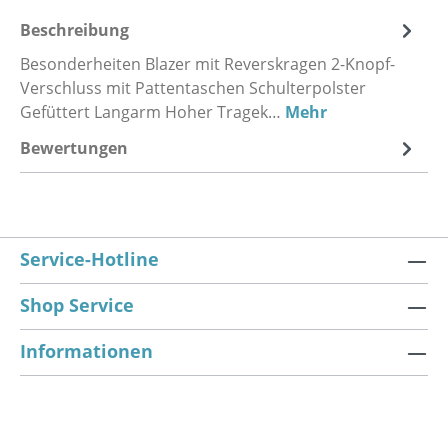
Beschreibung
Besonderheiten Blazer mit Reverskragen 2-Knopf-
Verschluss mit Pattentaschen Schulterpolster
Gefüttert Langarm Hoher Tragek…
Mehr
Bewertungen
Service-Hotline
Shop Service
Informationen