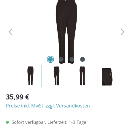
Bildergalerie überspringen
35,99 €
Preise inkl. MwSt. zzgl. Versandkosten
Sofort verfügbar, Lieferzeit: 1-3 Tage