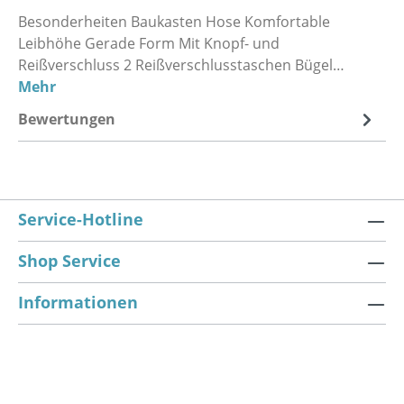
Besonderheiten Baukasten Hose Komfortable
Leibhöhe Gerade Form Mit Knopf- und
Reißverschluss 2 Reißverschlusstaschen Bügel…
Mehr
Bewertungen
Service-Hotline
Shop Service
Informationen