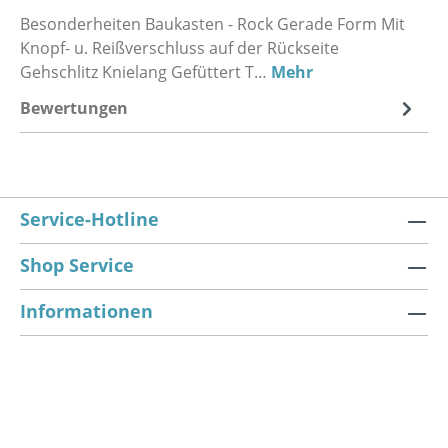
Besonderheiten Baukasten - Rock Gerade Form Mit
Knopf- u. Reißverschluss auf der Rückseite
Gehschlitz Knielang Gefüttert T…
Mehr
Bewertungen
Service-Hotline
Shop Service
Informationen