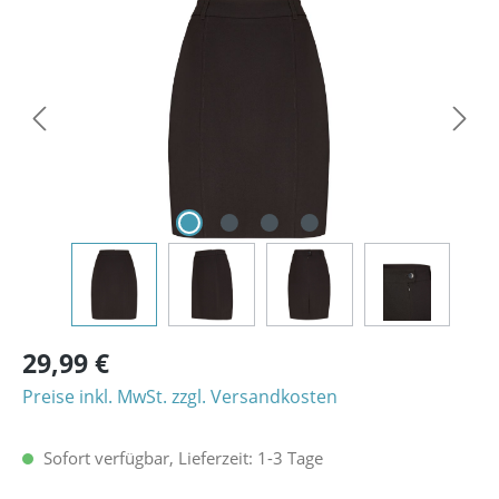
Bildergalerie überspringen
29,99 €
Preise inkl. MwSt. zzgl. Versandkosten
Sofort verfügbar, Lieferzeit: 1-3 Tage