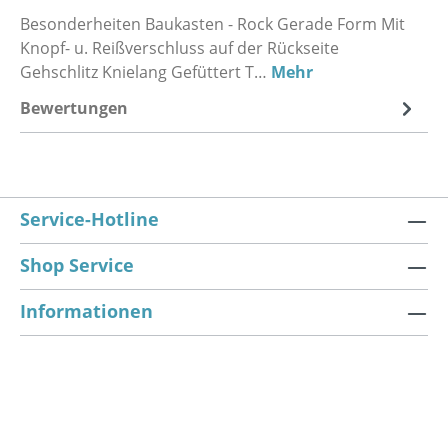
Besonderheiten Baukasten - Rock Gerade Form Mit
Knopf- u. Reißverschluss auf der Rückseite
Gehschlitz Knielang Gefüttert T…
Mehr
Bewertungen
Service-Hotline
Shop Service
Informationen