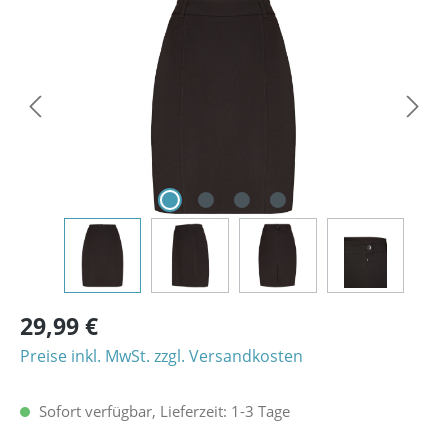
Bildergalerie überspringen
29,99 €
Preise inkl. MwSt. zzgl. Versandkosten
Sofort verfügbar, Lieferzeit: 1-3 Tage