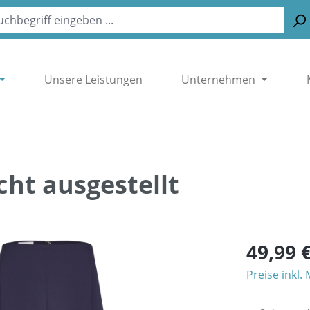
Unsere Leistungen
Unternehmen
cht ausgestellt
49,99 
Preise inkl.