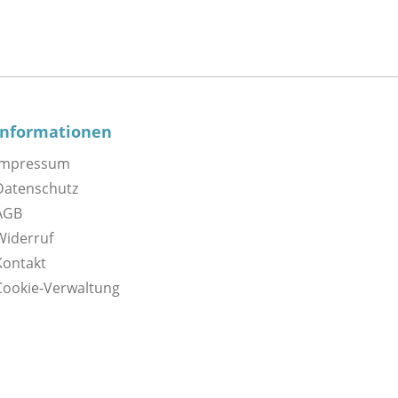
Informationen
Impressum
Datenschutz
AGB
Widerruf
Kontakt
Cookie-Verwaltung