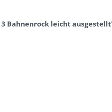
3 Bahnenrock leicht ausgestellt