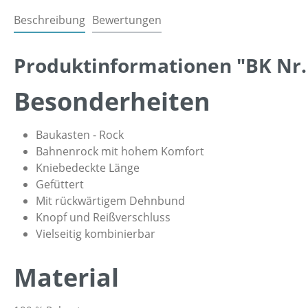
Beschreibung
Bewertungen
Produktinformationen "BK Nr. 
Besonderheiten
Baukasten - Rock
Bahnenrock mit hohem Komfort
Kniebedeckte Länge
Gefüttert
Mit rückwärtigem Dehnbund
Knopf und Reißverschluss
Vielseitig kombinierbar
Material