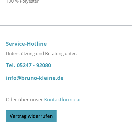
100 % Polyester
Service-Hotline
Unterstützung und Beratung unter:
Tel. 05247 - 92080
info@bruno-kleine.de
Oder über unser
Kontaktformular
.
Vertrag widerrufen