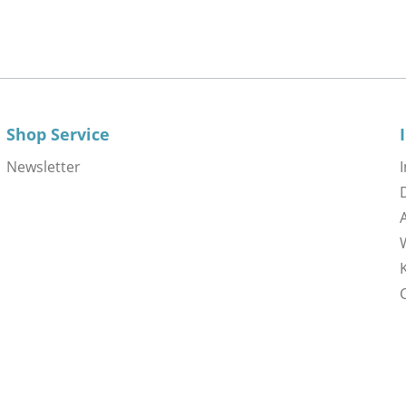
Shop Service
Newsletter