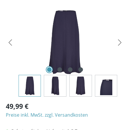
Bildergalerie überspringen
49,99 €
Preise inkl. MwSt. zzgl. Versandkosten