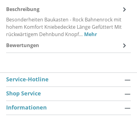
Beschreibung
Besonderheiten Baukasten - Rock Bahnenrock mit
hohem Komfort Kniebedeckte Länge Gefüttert Mit
rückwärtigem Dehnbund Knopf…
Mehr
Bewertungen
Service-Hotline
Shop Service
Informationen