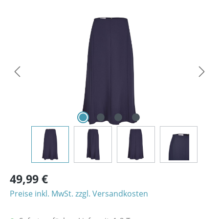
Bildergalerie überspringen
49,99 €
Preise inkl. MwSt. zzgl. Versandkosten