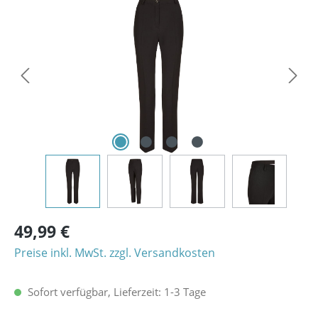
Bildergalerie überspringen
49,99 €
Preise inkl. MwSt. zzgl. Versandkosten
Sofort verfügbar, Lieferzeit: 1-3 Tage