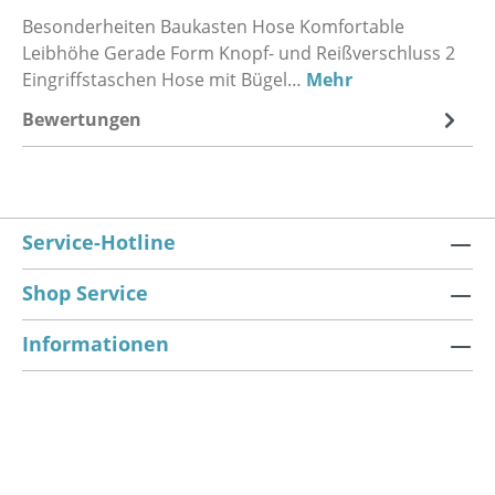
Besonderheiten Baukasten Hose Komfortable
Leibhöhe Gerade Form Knopf- und Reißverschluss 2
Eingriffstaschen Hose mit Bügel…
Mehr
Bewertungen
Service-Hotline
Shop Service
Informationen