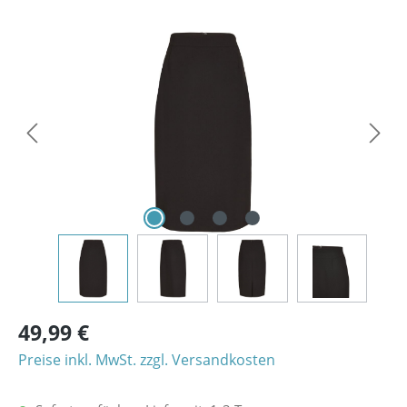
Bildergalerie überspringen
49,99 €
Preise inkl. MwSt. zzgl. Versandkosten