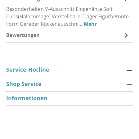
Besonderheiten V-Ausschnitt Eingenähte Soft
Cups(Halbcorsage) Verstellbare Träger Figurbetonte
Form Gerader Rückenausschni…
Mehr
Bewertungen
Service-Hotline
Shop Service
Informationen