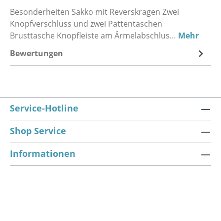
Besonderheiten Sakko mit Reverskragen Zwei
Knopfverschluss und zwei Pattentaschen
Brusttasche Knopfleiste am Ärmelabschlus…
Mehr
Bewertungen
Service-Hotline
Shop Service
Informationen