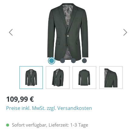
Bildergalerie überspringen
109,99 €
Preise inkl. MwSt. zzgl. Versandkosten
Sofort verfügbar, Lieferzeit: 1-3 Tage