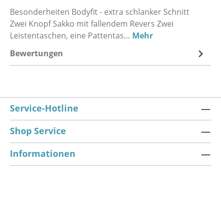
Besonderheiten Bodyfit - extra schlanker Schnitt
Zwei Knopf Sakko mit fallendem Revers Zwei
Leistentaschen, eine Pattentas…
Mehr
Bewertungen
Service-Hotline
Shop Service
Informationen