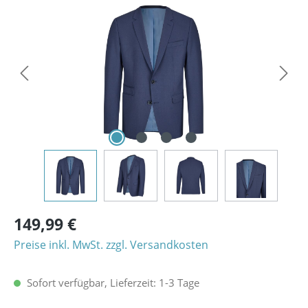
Bildergalerie überspringen
149,99 €
Preise inkl. MwSt. zzgl. Versandkosten
Sofort verfügbar, Lieferzeit: 1-3 Tage