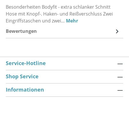
Besonderheiten Bodyfit - extra schlanker Schnitt
Hose mit Knopf-. Haken- und Reißverschluss Zwei
Eingriffstaschen und zwei…
Mehr
Bewertungen
Service-Hotline
Shop Service
Informationen