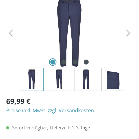
Bildergalerie überspringen
69,99 €
Preise inkl. MwSt. zzgl. Versandkosten
Sofort verfügbar, Lieferzeit: 1-3 Tage