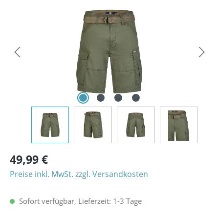
Bildergalerie überspringen
49,99 €
Preise inkl. MwSt. zzgl. Versandkosten
Sofort verfügbar, Lieferzeit: 1-3 Tage