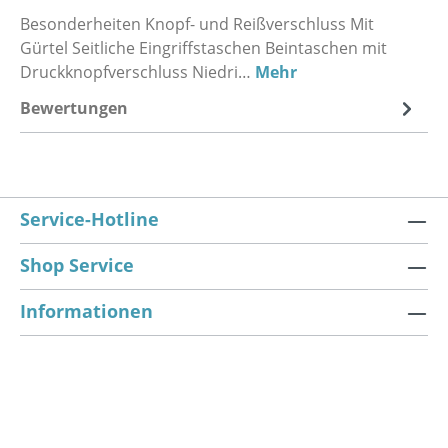
Besonderheiten Knopf- und Reißverschluss Mit
Gürtel Seitliche Eingriffstaschen Beintaschen mit
Druckknopfverschluss Niedri…
Mehr
Bewertungen
Service-Hotline
Shop Service
Informationen