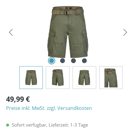
Bildergalerie überspringen
49,99 €
Preise inkl. MwSt. zzgl. Versandkosten
Sofort verfügbar, Lieferzeit: 1-3 Tage