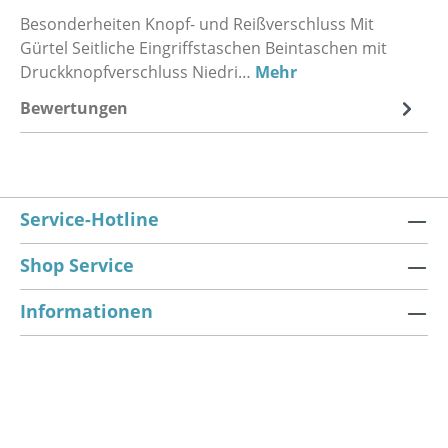
Besonderheiten Knopf- und Reißverschluss Mit
Gürtel Seitliche Eingriffstaschen Beintaschen mit
Druckknopfverschluss Niedri…
Mehr
Bewertungen
Service-Hotline
Shop Service
Informationen