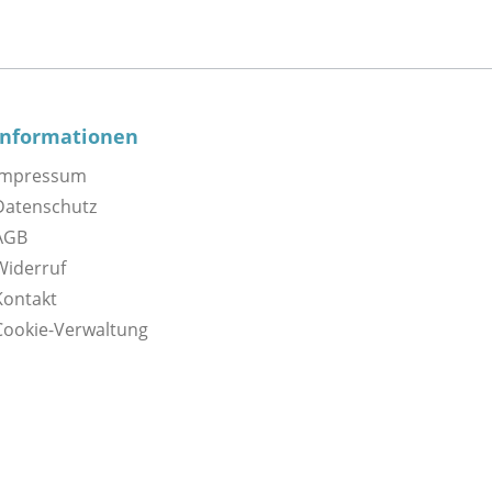
Informationen
Impressum
Datenschutz
AGB
Widerruf
Kontakt
Cookie-Verwaltung