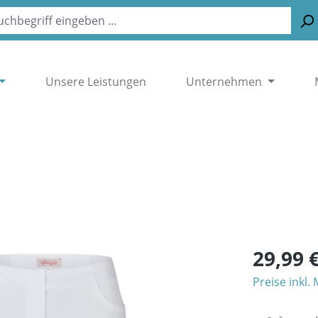
Unsere Leistungen
Unternehmen
29,99 
Preise inkl.