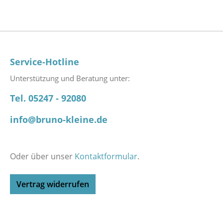
Service-Hotline
Unterstützung und Beratung unter:
Tel. 05247 - 92080
info@bruno-kleine.de
Oder über unser
Kontaktformular
.
Vertrag widerrufen