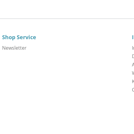
Shop Service
Newsletter