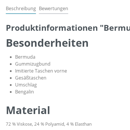
Beschreibung
Bewertungen
Produktinformationen "Berm
Besonderheiten
Bermuda
Gummizugbund
Imitierte Taschen vorne
Gesäßtaschen
Umschlag
Bengalin
Material
72 % Viskose, 24 % Polyamid, 4 % Elasthan