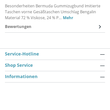
Besonderheiten Bermuda Gummizugbund Imitierte
Taschen vorne Gesäßtaschen Umschlag Bengalin
Material 72 % Viskose, 24 % P…
Mehr
Bewertungen
Service-Hotline
Shop Service
Informationen