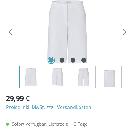
Bildergalerie überspringen
29,99 €
Preise inkl. MwSt. zzgl. Versandkosten
Sofort verfügbar, Lieferzeit: 1-3 Tage