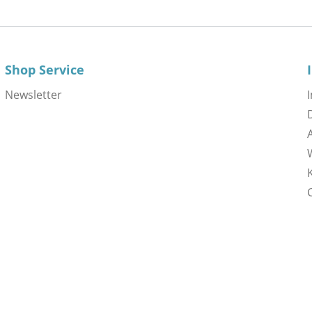
Shop Service
Newsletter