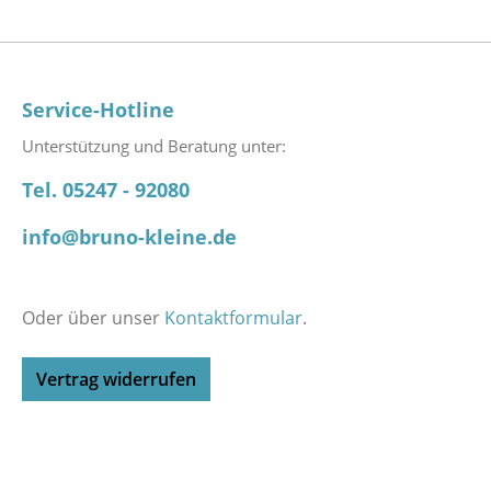
Service-Hotline
Unterstützung und Beratung unter:
Tel. 05247 - 92080
info@bruno-kleine.de
Oder über unser
Kontaktformular
.
Vertrag widerrufen