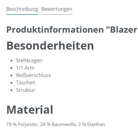
Beschreibung
Bewertungen
Produktinformationen "Blazer
Besonderheiten
Stehkragen
1/1 Arm
Reißverschluss
Taschen
Struktur
Material
70 % Polyester, 28 % Baumwolle, 2 % Elasthan