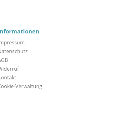
Informationen
Impressum
Datenschutz
AGB
Widerruf
Kontakt
Cookie-Verwaltung