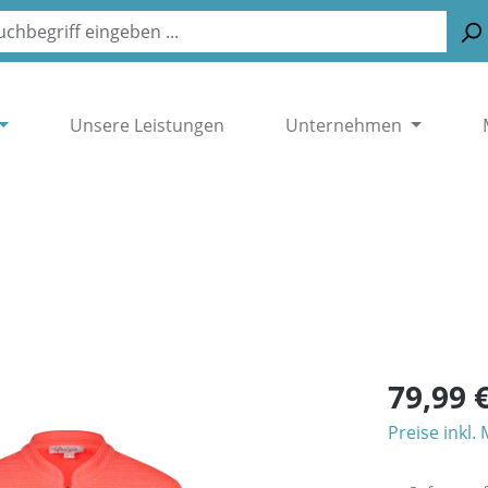
Unsere Leistungen
Unternehmen
79,99 
Preise inkl.