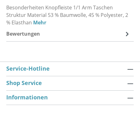
Besonderheiten Knopfleiste 1/1 Arm Taschen
Struktur Material 53 % Baumwolle, 45 % Polyester, 2
% Elasthan
Mehr
Bewertungen
Service-Hotline
Shop Service
Informationen