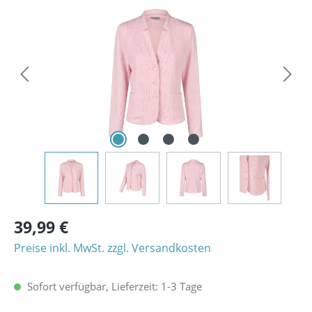
Bildergalerie überspringen
39,99 €
Preise inkl. MwSt. zzgl. Versandkosten
Sofort verfügbar, Lieferzeit: 1-3 Tage