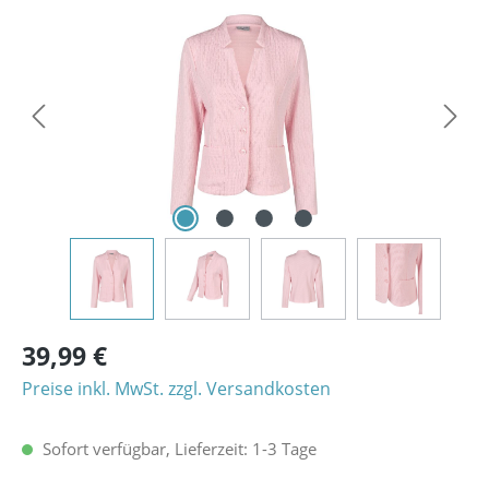
Bildergalerie überspringen
39,99 €
Preise inkl. MwSt. zzgl. Versandkosten
Sofort verfügbar, Lieferzeit: 1-3 Tage