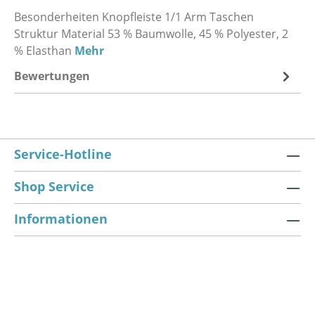
Besonderheiten Knopfleiste 1/1 Arm Taschen
Struktur Material 53 % Baumwolle, 45 % Polyester, 2
% Elasthan
Mehr
Bewertungen
Service-Hotline
Shop Service
Informationen