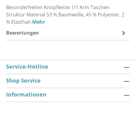
Besonderheiten Knopfleiste 1/1 Arm Taschen
Struktur Material 53 % Baumwolle, 45 % Polyester, 2
% Elasthan
Mehr
Bewertungen
Service-Hotline
Shop Service
Informationen