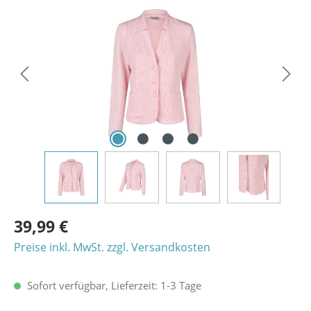
Bildergalerie überspringen
39,99 €
Preise inkl. MwSt. zzgl. Versandkosten
Sofort verfügbar, Lieferzeit: 1-3 Tage