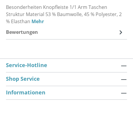
Besonderheiten Knopfleiste 1/1 Arm Taschen
Struktur Material 53 % Baumwolle, 45 % Polyester, 2
% Elasthan
Mehr
Bewertungen
Service-Hotline
Shop Service
Informationen