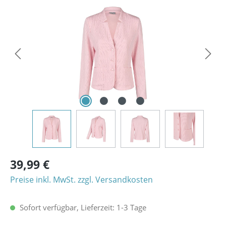
Bildergalerie überspringen
39,99 €
Preise inkl. MwSt. zzgl. Versandkosten
Sofort verfügbar, Lieferzeit: 1-3 Tage