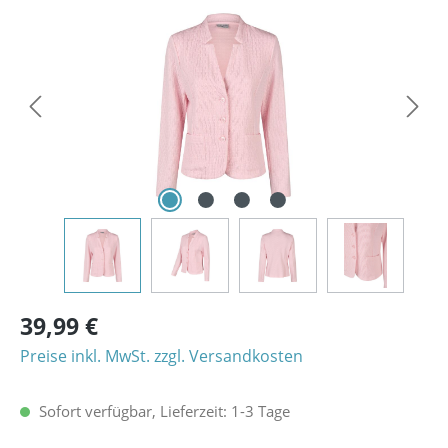
Bildergalerie überspringen
39,99 €
Preise inkl. MwSt. zzgl. Versandkosten
Sofort verfügbar, Lieferzeit: 1-3 Tage