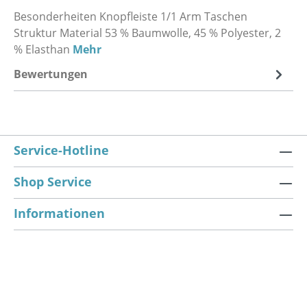
Besonderheiten Knopfleiste 1/1 Arm Taschen
Struktur Material 53 % Baumwolle, 45 % Polyester, 2
% Elasthan
Mehr
Bewertungen
Service-Hotline
Shop Service
Informationen