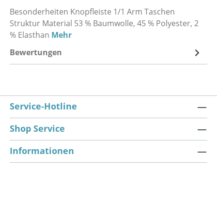
Besonderheiten Knopfleiste 1/1 Arm Taschen
Struktur Material 53 % Baumwolle, 45 % Polyester, 2
% Elasthan
Mehr
Bewertungen
Service-Hotline
Shop Service
Informationen