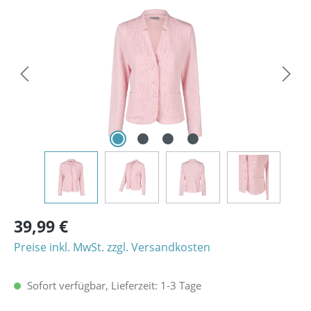
Bildergalerie überspringen
39,99 €
Preise inkl. MwSt. zzgl. Versandkosten
Sofort verfügbar, Lieferzeit: 1-3 Tage