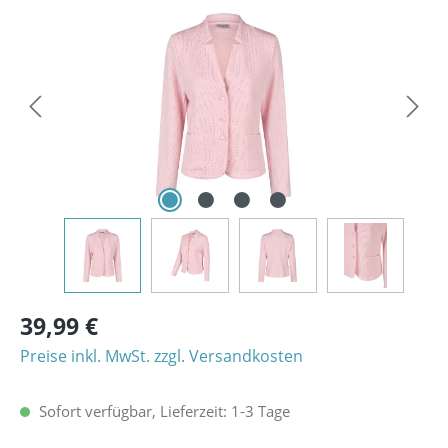
Bildergalerie überspringen
39,99 €
Preise inkl. MwSt. zzgl. Versandkosten
Sofort verfügbar, Lieferzeit: 1-3 Tage