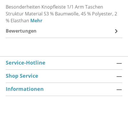
Besonderheiten Knopfleiste 1/1 Arm Taschen
Struktur Material 53 % Baumwolle, 45 % Polyester, 2
% Elasthan
Mehr
Bewertungen
Service-Hotline
Shop Service
Informationen