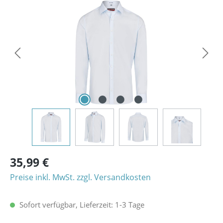
Bildergalerie überspringen
35,99 €
Preise inkl. MwSt. zzgl. Versandkosten
Sofort verfügbar, Lieferzeit: 1-3 Tage