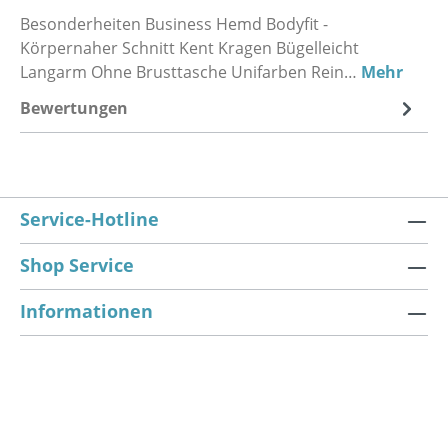
Besonderheiten Business Hemd Bodyfit -
Körpernaher Schnitt Kent Kragen Bügelleicht
Langarm Ohne Brusttasche Unifarben Rein…
Mehr
Bewertungen
Service-Hotline
Shop Service
Informationen