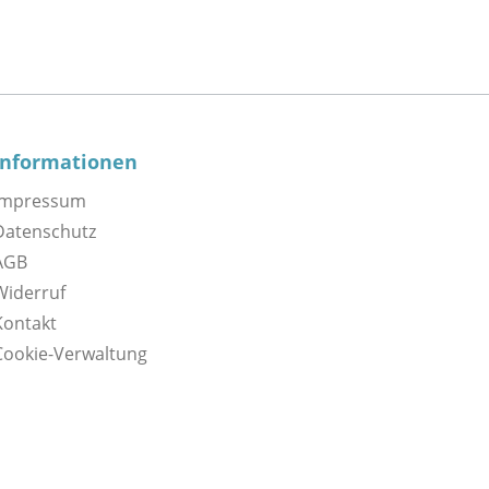
Informationen
Impressum
Datenschutz
AGB
Widerruf
Kontakt
Cookie-Verwaltung