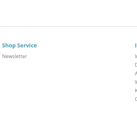
Shop Service
Newsletter