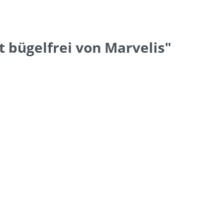
 bügelfrei von Marvelis"