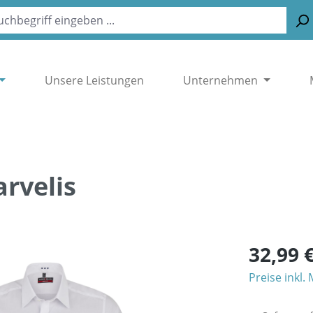
Unsere Leistungen
Unternehmen
arvelis
32,99 
Preise inkl.