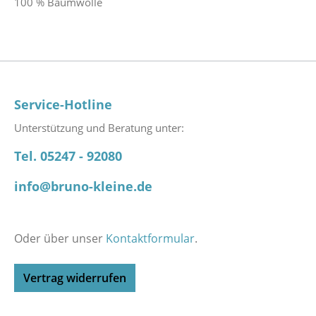
100 % Baumwolle
Service-Hotline
Unterstützung und Beratung unter:
Tel. 05247 - 92080
info@bruno-kleine.de
Oder über unser
Kontaktformular
.
Vertrag widerrufen