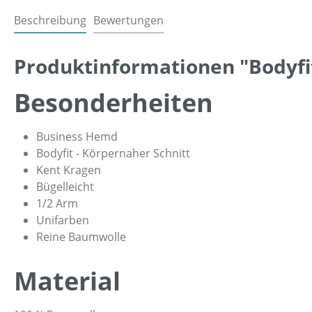
Beschreibung
Bewertungen
Produktinformationen "Bodyfit
Besonderheiten
Business Hemd
Bodyfit - Körpernaher Schnitt
Kent Kragen
Bügelleicht
1/2 Arm
Unifarben
Reine Baumwolle
Material