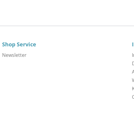
Shop Service
Newsletter