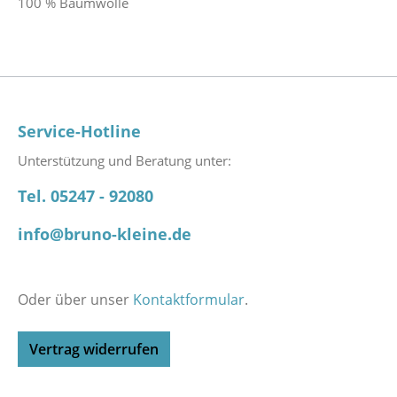
100 % Baumwolle
Service-Hotline
Unterstützung und Beratung unter:
Tel. 05247 - 92080
info@bruno-kleine.de
Oder über unser
Kontaktformular
.
Vertrag widerrufen