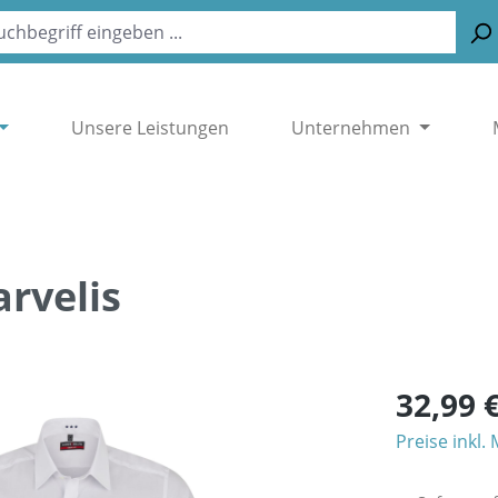
Unsere Leistungen
Unternehmen
arvelis
32,99 
Preise inkl.