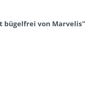
 bügelfrei von Marvelis"