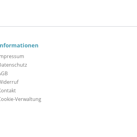
Informationen
Impressum
Datenschutz
AGB
Widerruf
Kontakt
Cookie-Verwaltung