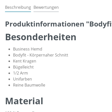
Beschreibung
Bewertungen
Produktinformationen "Bodyfit
Besonderheiten
Business Hemd
Bodyfit - Körpernaher Schnitt
Kent Kragen
Bügelleicht
1/2 Arm
Unifarben
Reine Baumwolle
Material