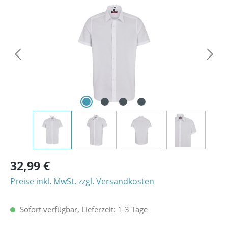
Bildergalerie überspringen
32,99 €
Preise inkl. MwSt. zzgl. Versandkosten
Sofort verfügbar, Lieferzeit: 1-3 Tage