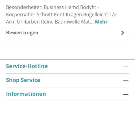
Besonderheiten Business Hemd Bodyfit -
Körpernaher Schnitt Kent Kragen Bügelleicht 1/2
Arm Unifarben Reine Baumwolle Mat…
Mehr
Bewertungen
Service-Hotline
Shop Service
Informationen