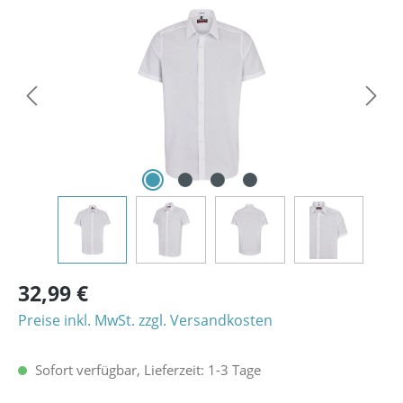
Bildergalerie überspringen
32,99 €
Preise inkl. MwSt. zzgl. Versandkosten
Sofort verfügbar, Lieferzeit: 1-3 Tage