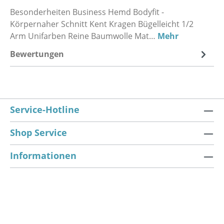
Besonderheiten Business Hemd Bodyfit -
Körpernaher Schnitt Kent Kragen Bügelleicht 1/2
Arm Unifarben Reine Baumwolle Mat…
Mehr
Bewertungen
Service-Hotline
Shop Service
Informationen