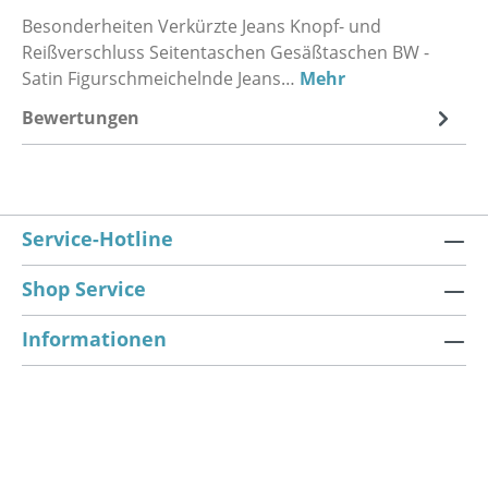
Besonderheiten Verkürzte Jeans Knopf- und
Reißverschluss Seitentaschen Gesäßtaschen BW -
Satin Figurschmeichelnde Jeans…
Mehr
Bewertungen
Service-Hotline
Shop Service
Informationen