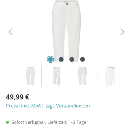
Bildergalerie überspringen
49,99 €
Preise inkl. MwSt. zzgl. Versandkosten
Sofort verfügbar, Lieferzeit: 1-3 Tage