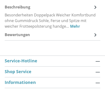
Beschreibung
Besonderheiten Doppelpack Weicher Komfortbund
ohne Gummidruck Sohle, Ferse und Spitze mit
weicher Frotteepolsterung handge…
Mehr
Bewertungen
Service-Hotline
Shop Service
Informationen