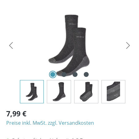
Bildergalerie überspringen
7,99 €
Preise inkl. MwSt. zzgl. Versandkosten