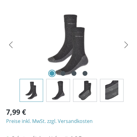
Bildergalerie überspringen
7,99 €
Preise inkl. MwSt. zzgl. Versandkosten