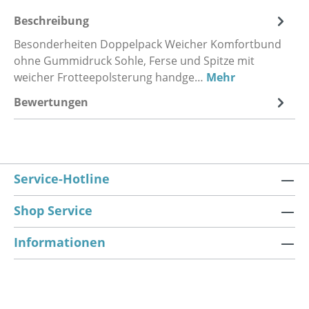
Beschreibung
Besonderheiten Doppelpack Weicher Komfortbund
ohne Gummidruck Sohle, Ferse und Spitze mit
weicher Frotteepolsterung handge…
Mehr
Bewertungen
Service-Hotline
Shop Service
Informationen