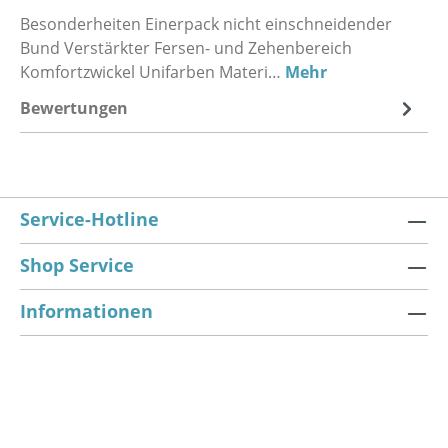
Besonderheiten Einerpack nicht einschneidender
Bund Verstärkter Fersen- und Zehenbereich
Komfortzwickel Unifarben Materi…
Mehr
Bewertungen
Service-Hotline
Shop Service
Informationen