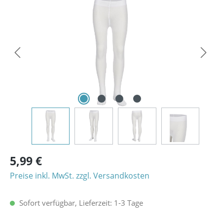
Bildergalerie überspringen
5,99 €
Preise inkl. MwSt. zzgl. Versandkosten
Sofort verfügbar, Lieferzeit: 1-3 Tage