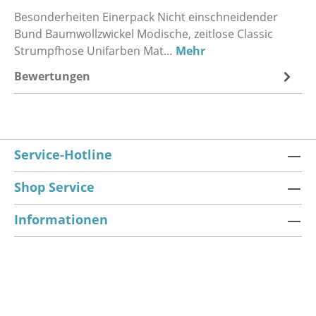
Besonderheiten Einerpack Nicht einschneidender
Bund Baumwollzwickel Modische, zeitlose Classic
Strumpfhose Unifarben Mat…
Mehr
Bewertungen
Service-Hotline
Shop Service
Informationen