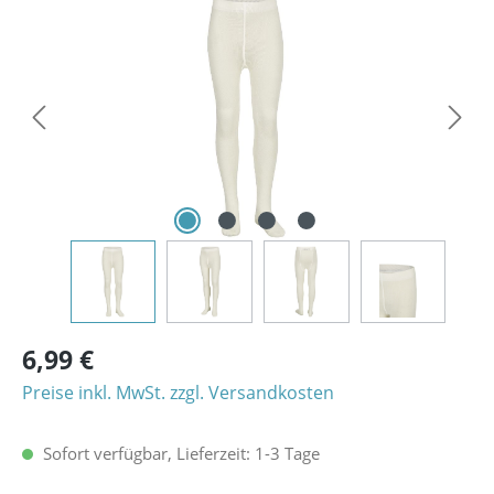
Bildergalerie überspringen
6,99 €
Preise inkl. MwSt. zzgl. Versandkosten
Sofort verfügbar, Lieferzeit: 1-3 Tage