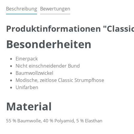
Beschreibung
Bewertungen
Produktinformationen "Classi
Besonderheiten
Einerpack
Nicht einschneidender Bund
Baumwollzwickel
Modische, zeitlose Classic Strumpfhose
Unifarben
Material
55 % Baumwolle, 40 % Polyamid, 5 % Elasthan