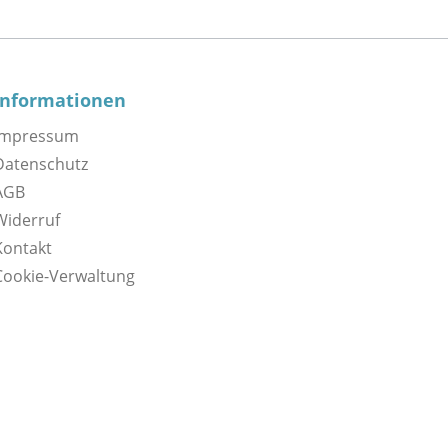
Informationen
Impressum
Datenschutz
AGB
Widerruf
Kontakt
Cookie-Verwaltung