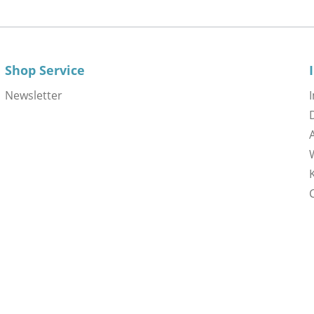
Shop Service
Newsletter