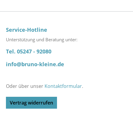
Service-Hotline
Unterstützung und Beratung unter:
Tel. 05247 - 92080
info@bruno-kleine.de
Oder über unser
Kontaktformular
.
Vertrag widerrufen