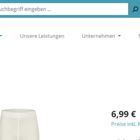
Unsere Leistungen
Unternehmen
6,99 €
Preise inkl.