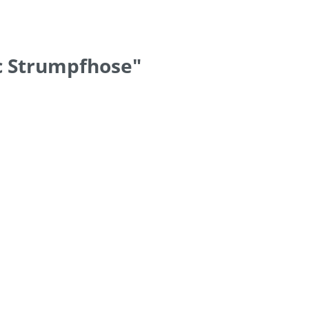
c Strumpfhose"