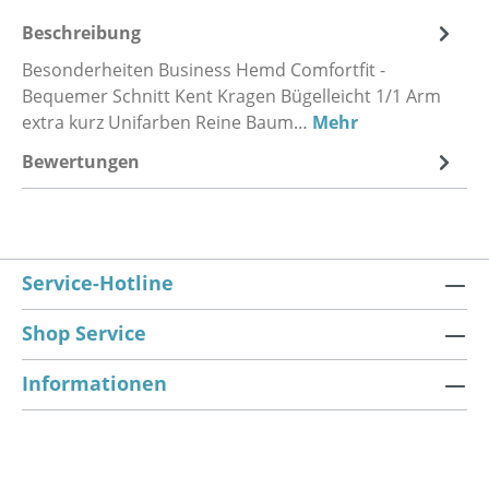
Beschreibung
Besonderheiten Business Hemd Comfortfit -
Bequemer Schnitt Kent Kragen Bügelleicht 1/1 Arm
extra kurz Unifarben Reine Baum…
Mehr
Bewertungen
Service-Hotline
Shop Service
Informationen