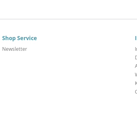
Shop Service
Newsletter