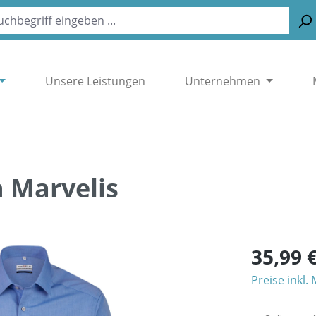
Unsere Leistungen
Unternehmen
n Marvelis
35,99 
Preise inkl.