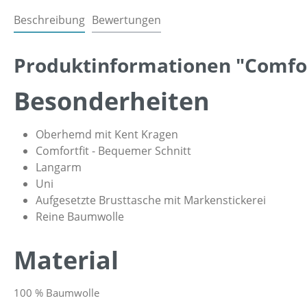
Beschreibung
Bewertungen
Produktinformationen "Comfort
Besonderheiten
Oberhemd mit Kent Kragen
Comfortfit - Bequemer Schnitt
Langarm
Uni
Aufgesetzte Brusttasche mit Markenstickerei
Reine Baumwolle
Material
100 % Baumwolle