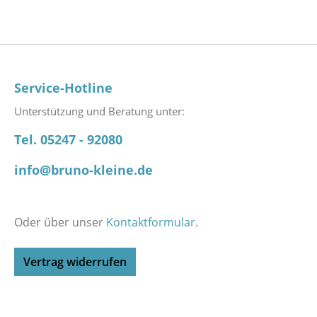
Service-Hotline
Unterstützung und Beratung unter:
Tel. 05247 - 92080
info@bruno-kleine.de
Oder über unser
Kontaktformular
.
Vertrag widerrufen