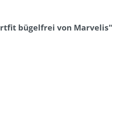
fit bügelfrei von Marvelis"