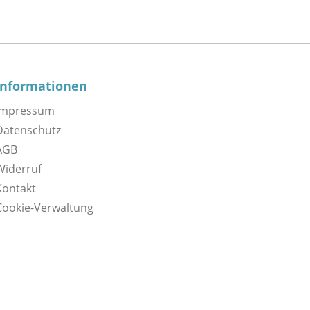
Informationen
Impressum
Datenschutz
AGB
Widerruf
Kontakt
Cookie-Verwaltung