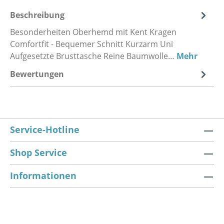
Beschreibung
Besonderheiten Oberhemd mit Kent Kragen
Comfortfit - Bequemer Schnitt Kurzarm Uni
Aufgesetzte Brusttasche Reine Baumwolle…
Mehr
Bewertungen
Service-Hotline
Shop Service
Informationen