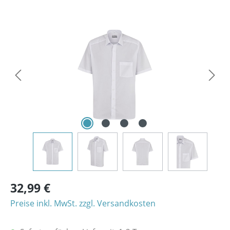
Bildergalerie überspringen
32,99 €
Preise inkl. MwSt. zzgl. Versandkosten