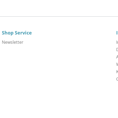
Shop Service
Newsletter