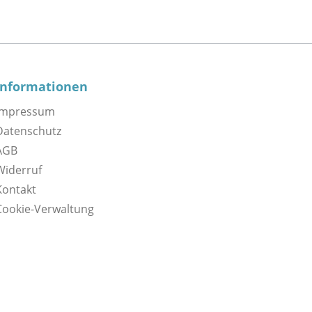
Informationen
Impressum
Datenschutz
AGB
Widerruf
Kontakt
Cookie-Verwaltung