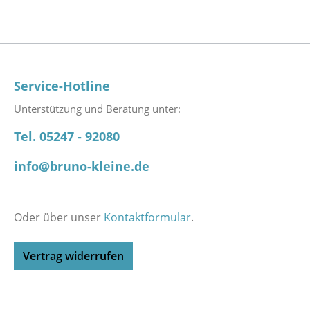
Service-Hotline
Unterstützung und Beratung unter:
Tel. 05247 - 92080
info@bruno-kleine.de
Oder über unser
Kontaktformular
.
Vertrag widerrufen