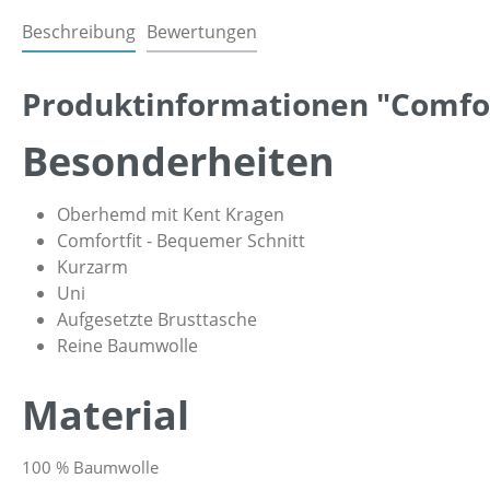
Beschreibung
Bewertungen
Produktinformationen "Comfort
Besonderheiten
Oberhemd mit Kent Kragen
Comfortfit - Bequemer Schnitt
Kurzarm
Uni
Aufgesetzte Brusttasche
Reine Baumwolle
Material
100 % Baumwolle