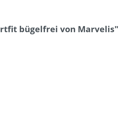
fit bügelfrei von Marvelis"