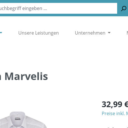
Unsere Leistungen
Unternehmen
n Marvelis
32,99 
Preise inkl.