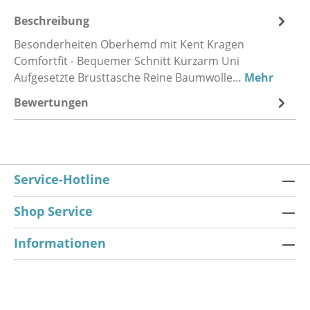
Beschreibung
Besonderheiten Oberhemd mit Kent Kragen
Comfortfit - Bequemer Schnitt Kurzarm Uni
Aufgesetzte Brusttasche Reine Baumwolle…
Mehr
Bewertungen
Service-Hotline
Shop Service
Informationen