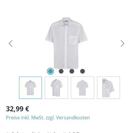
Bildergalerie überspringen
32,99 €
Preise inkl. MwSt. zzgl. Versandkosten