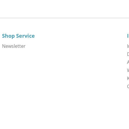
Shop Service
Newsletter