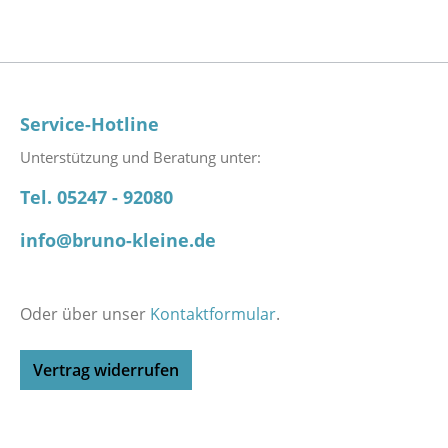
Service-Hotline
Unterstützung und Beratung unter:
Tel. 05247 - 92080
info@bruno-kleine.de
Oder über unser
Kontaktformular
.
Vertrag widerrufen