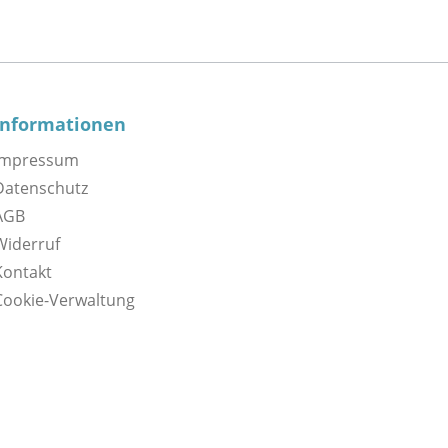
Informationen
Impressum
Datenschutz
AGB
Widerruf
Kontakt
Cookie-Verwaltung