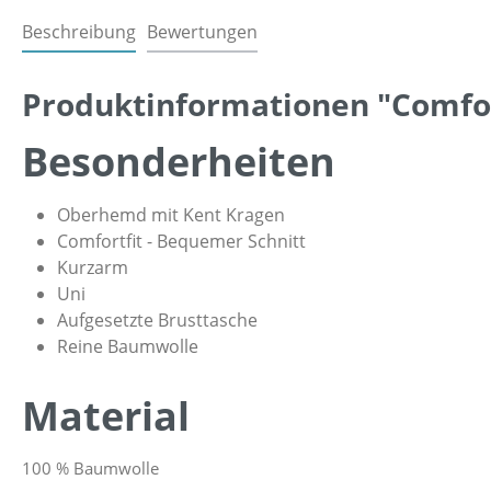
Beschreibung
Bewertungen
Produktinformationen "Comfort
Besonderheiten
Oberhemd mit Kent Kragen
Comfortfit - Bequemer Schnitt
Kurzarm
Uni
Aufgesetzte Brusttasche
Reine Baumwolle
Material
100 % Baumwolle