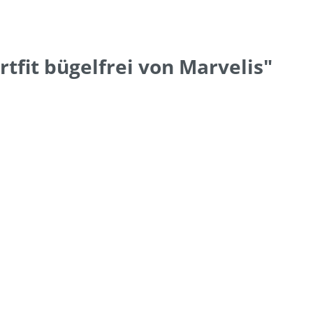
fit bügelfrei von Marvelis"