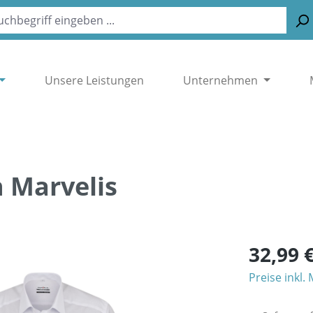
Unsere Leistungen
Unternehmen
n Marvelis
32,99 
Preise inkl.