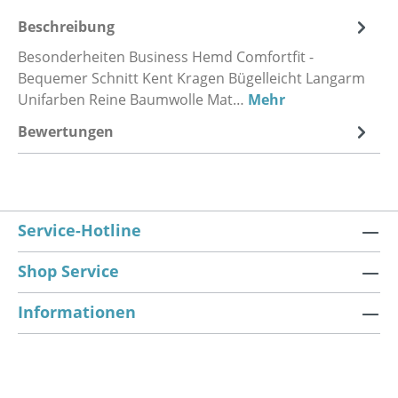
Beschreibung
Besonderheiten Business Hemd Comfortfit -
Bequemer Schnitt Kent Kragen Bügelleicht Langarm
Unifarben Reine Baumwolle Mat…
Mehr
Bewertungen
Service-Hotline
Shop Service
Informationen