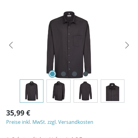
Bildergalerie überspringen
35,99 €
Preise inkl. MwSt. zzgl. Versandkosten