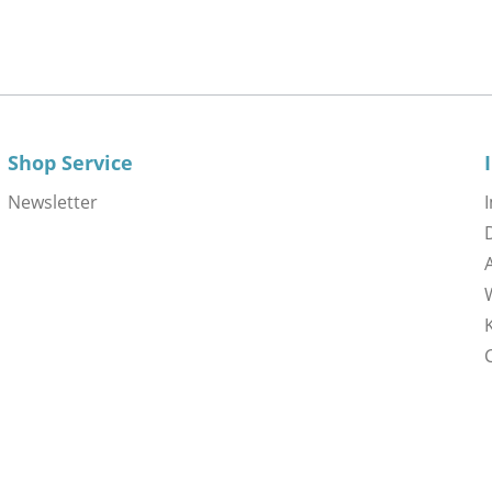
Shop Service
Newsletter