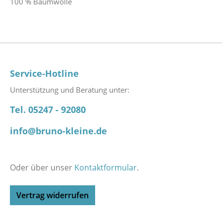
100 % Baumwolle
Service-Hotline
Unterstützung und Beratung unter:
Tel. 05247 - 92080
info@bruno-kleine.de
Oder über unser
Kontaktformular
.
Vertrag widerrufen