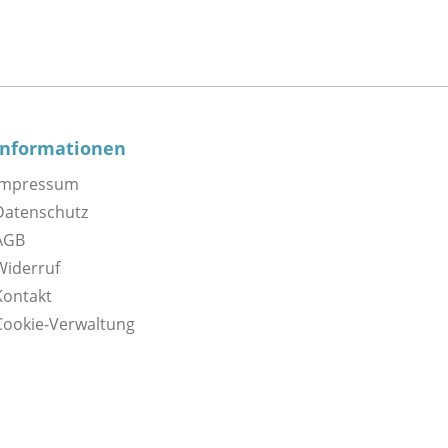
Informationen
Impressum
Datenschutz
AGB
Widerruf
Kontakt
Cookie-Verwaltung