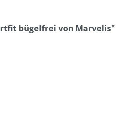
fit bügelfrei von Marvelis"