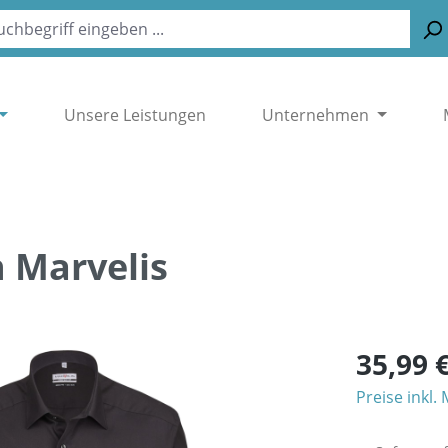
Unsere Leistungen
Unternehmen
n Marvelis
35,99 
Preise inkl.